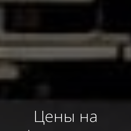
Цены на